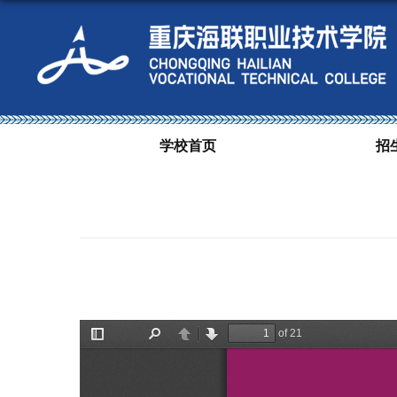
学校首页
招