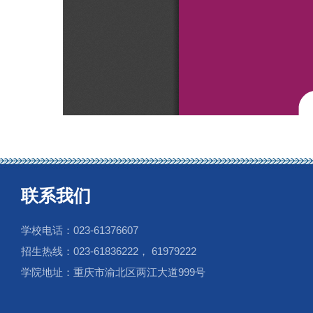
联系我们
学校电话：023-61376607
招生热线：023-61836222， 61979222
学院地址：重庆市渝北区两江大道999号